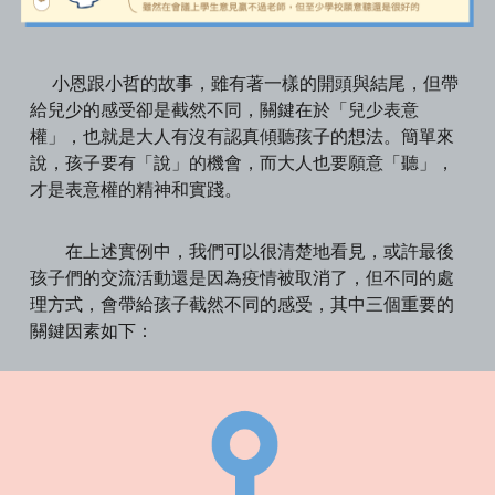
小恩跟小哲的故事，雖有著一樣的開頭與結尾，但帶
給兒少的感受卻是截然不同，關鍵在於「兒少表意
權」，也就是大人有沒有認真傾聽孩子的想法。簡單來
說，孩子要有「說」的機會，而大人也要願意「聽」，
才是表意權的精神和實踐。
在上述實例中，我們可以很清楚地看見，或許最後
孩子們的交流活動還是因為疫情被取消了，但不同的處
理方式，會帶給孩子截然不同的感受，其中三個重要的
關鍵因素如下：