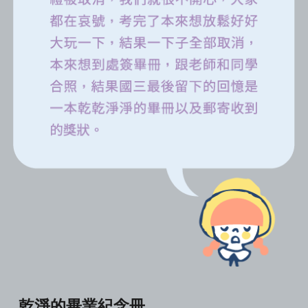
乾淨的畢業紀念冊