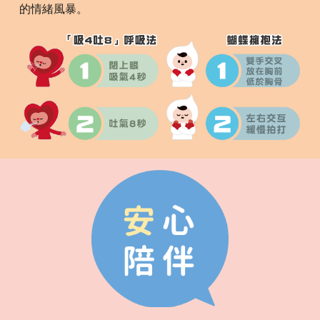
的情緒風暴。