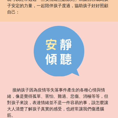
子安定的力量，一起陪伴孩子度過，協助孩子好好照顧
自己：
接納孩子因為疫情等失落事件產生的各種心情與情
緒，像是覺得孤單、害怕、難過、悲傷、消極等等，但
對孩子來說，表達情緒並不是一件容易的事，該怎麼讓
大人清楚了解孩子真實的感受，也經常讓我們傷透腦
筋。